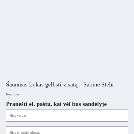
Šaunusis Lukas gelbsti visatą – Sabine Stehr
Neturime
Pranešti el. paštu, kai vėl bus sandėlyje