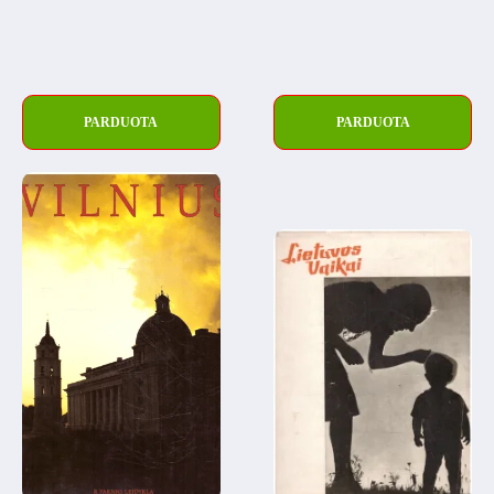
PARDUOTA
PARDUOTA