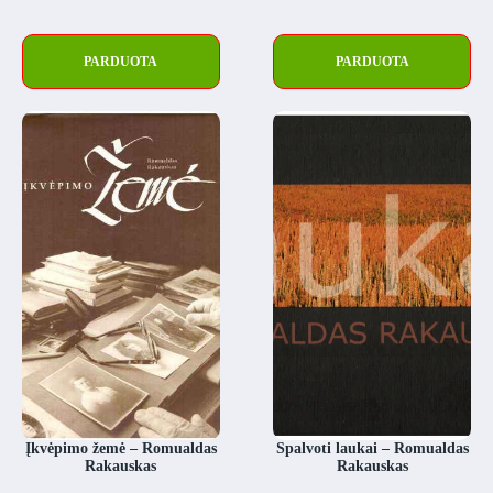
PARDUOTA
PARDUOTA
Įkvėpimo žemė – Romualdas
Spalvoti laukai – Romualdas
Rakauskas
Rakauskas