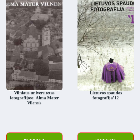
Vilniaus universitetas
Lietuvos spaudos
fotografijose. Alma Mater
fotografija’12
Vilensis