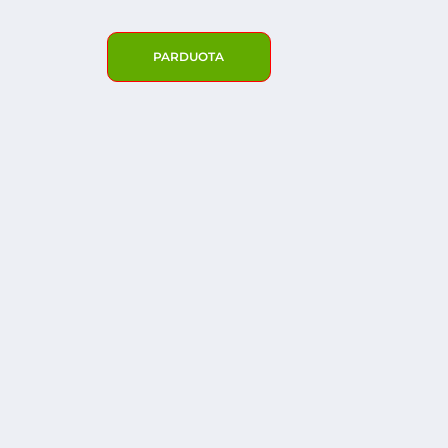
PARDUOTA