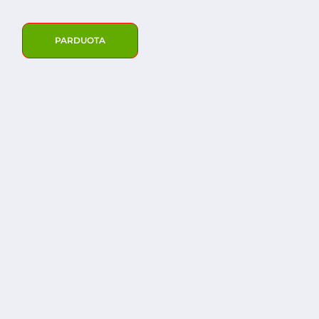
PARDUOTA