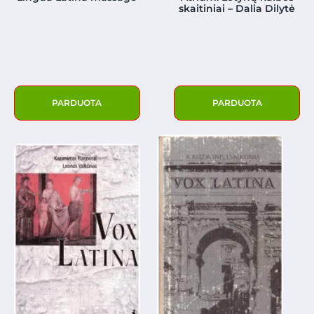
skaitiniai – Dalia Dilytė
PARDUOTA
PARDUOTA