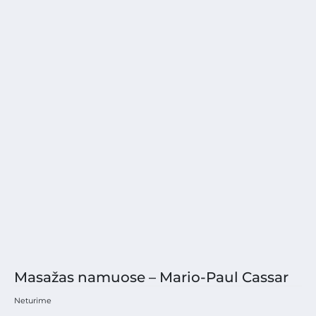
Masažas namuose – Mario-Paul Cassar
Neturime