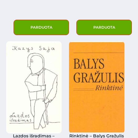
PARDUOTA
PARDUOTA
Lazdos išradimas –
Rinktinė – Balys Gražulis