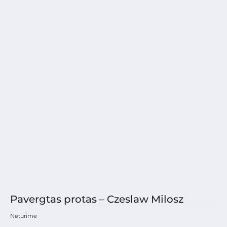
Pavergtas protas – Czeslaw Milosz
Neturime