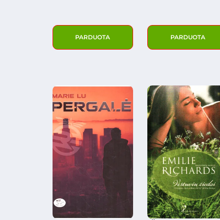
PARDUOTA
PARDUOTA