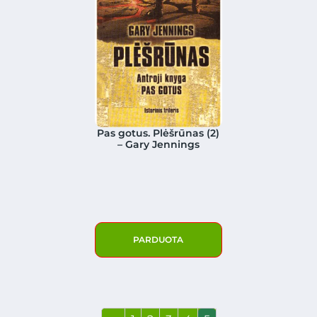
Pas gotus. Plėšrūnas (2)
– Gary Jennings
PARDUOTA