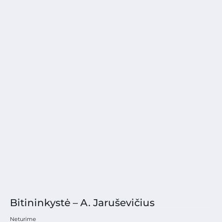
Bitininkystė – A. Jaruševičius
Neturime