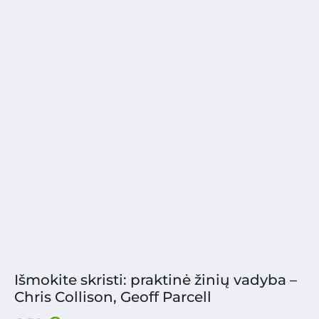
Išmokite skristi: praktinė žinių vadyba –
Chris Collison, Geoff Parcell