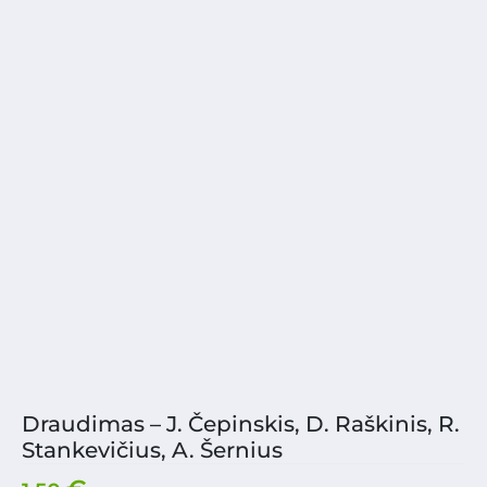
Draudimas – J. Čepinskis, D. Raškinis, R.
Stankevičius, A. Šernius