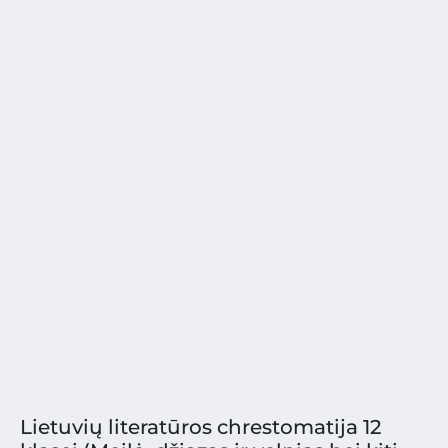
Lietuvių literatūros chrestomatija 12