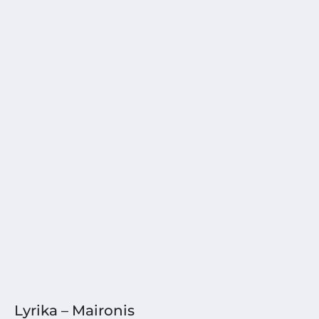
Lyrika – Maironis