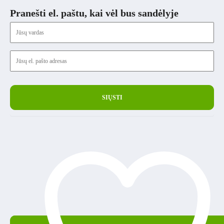
Pranešti el. paštu, kai vėl bus sandėlyje