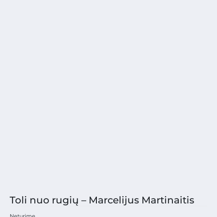
Toli nuo rugių – Marcelijus Martinaitis
Neturime