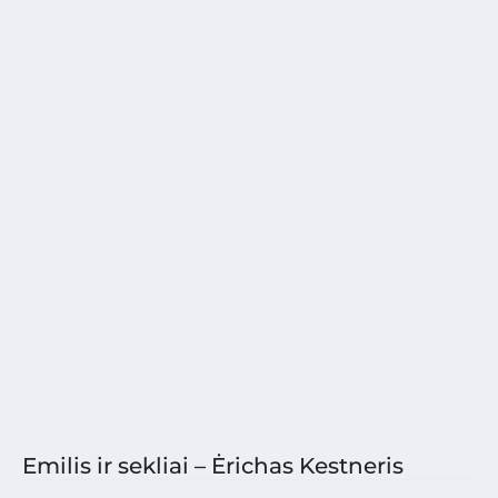
Emilis ir sekliai – Ėrichas Kestneris