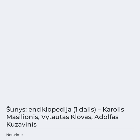
Šunys: enciklopedija (1 dalis) – Karolis
Masilionis, Vytautas Klovas, Adolfas
Kuzavinis
Neturime