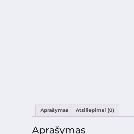
Aprašymas
Atsiliepimai (0)
Aprašymas