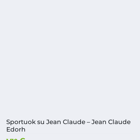
Sportuok su Jean Claude – Jean Claude
Edorh