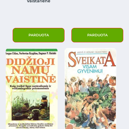
Vaištarienė
PARDUOTA
PARDUOTA