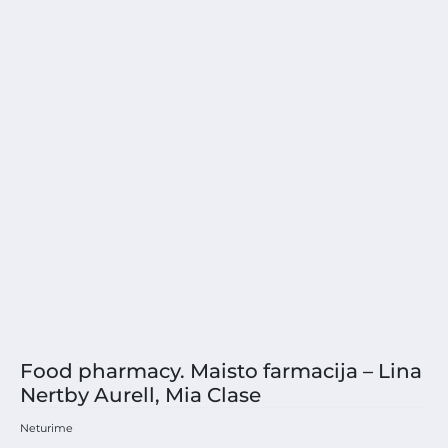
Food pharmacy. Maisto farmacija – Lina
Nertby Aurell, Mia Clase
Neturime