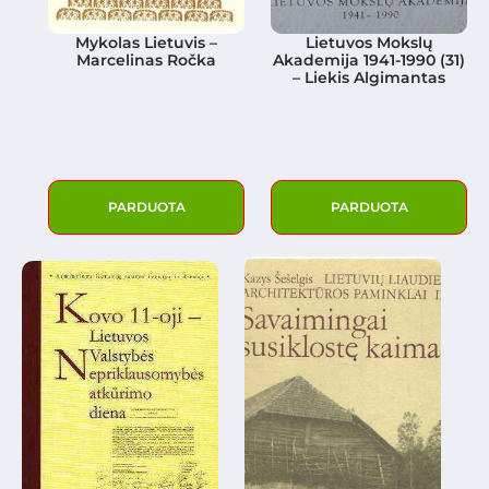
Mykolas Lietuvis –
Lietuvos Mokslų
Marcelinas Ročka
Akademija 1941-1990 (31)
– Liekis Algimantas
PARDUOTA
PARDUOTA