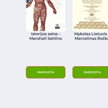
Istorijos salos –
Mykolas Lietuvis
Marshall Sahlins
Marcelinas Ročk
PARDUOTA
PARDUOTA