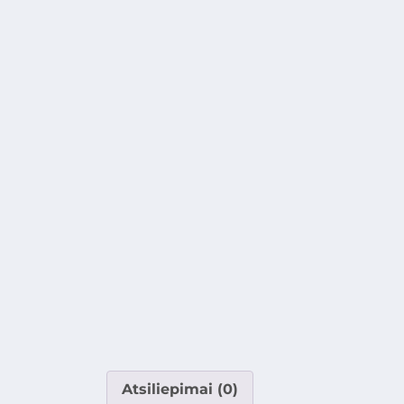
Atsiliepimai (0)