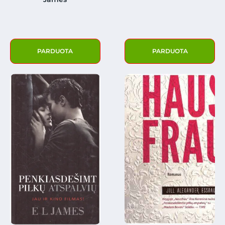
PARDUOTA
PARDUOTA