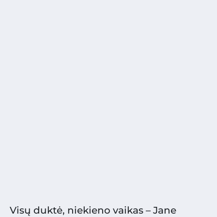
Visų duktė, niekieno vaikas – Jane