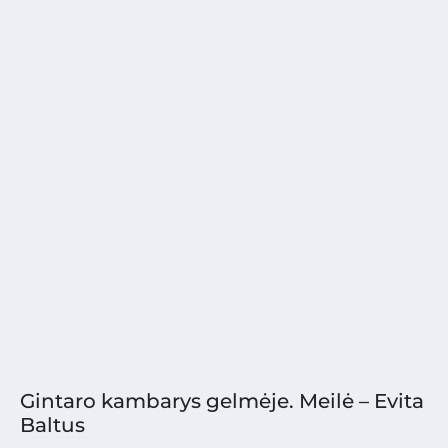
Gintaro kambarys gelmėje. Meilė – Evita
Baltus