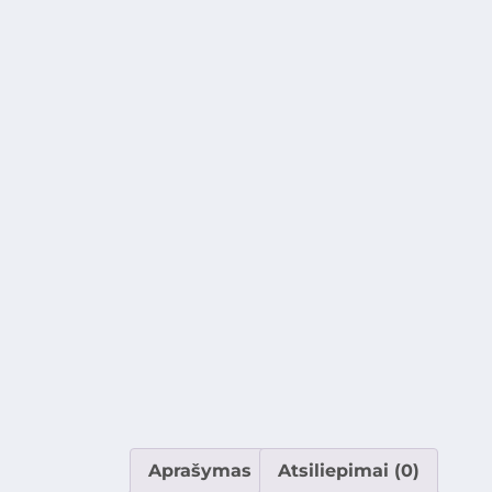
Aprašymas
Atsiliepimai (0)