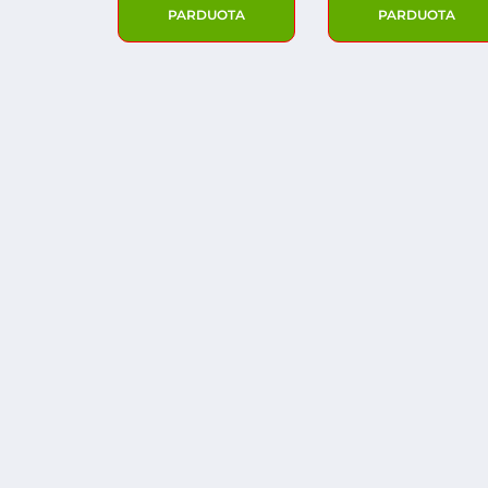
PARDUOTA
PARDUOTA