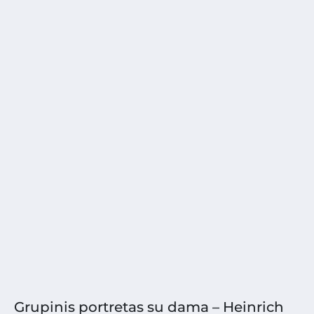
Grupinis portretas su dama – Heinrich