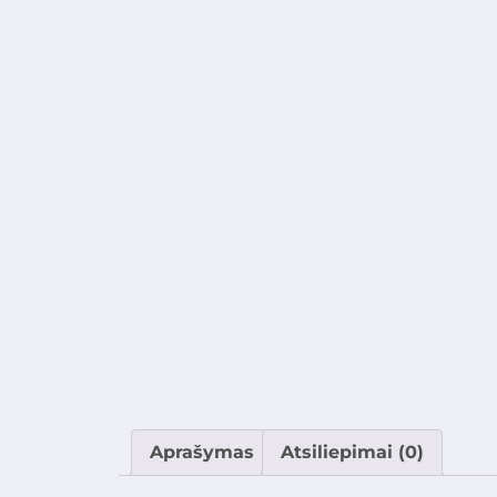
Aprašymas
Atsiliepimai (0)