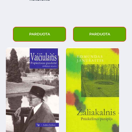
PARDUOTA
PARDUOTA