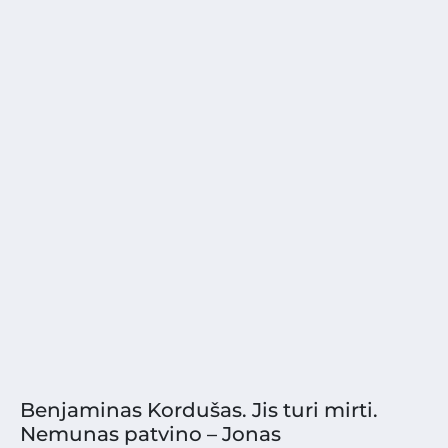
Benjaminas Kordušas. Jis turi mirti.
Nemunas patvino – Jonas