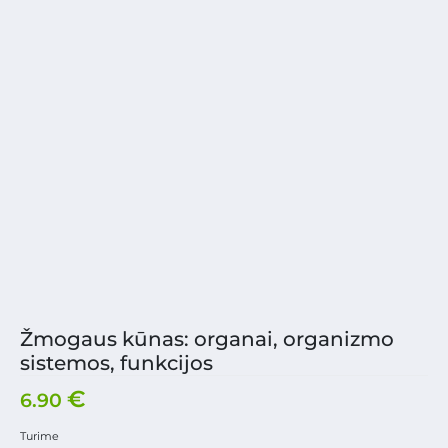
Žmogaus kūnas: organai, organizmo
sistemos, funkcijos
€
6.90
Turime