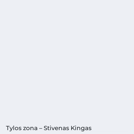
Tylos zona – Stivenas Kingas