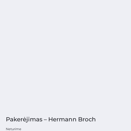
Pakerėjimas – Hermann Broch
Neturime