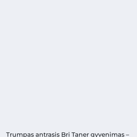
Trumpas antrasis Bri Taner gyvenimas –