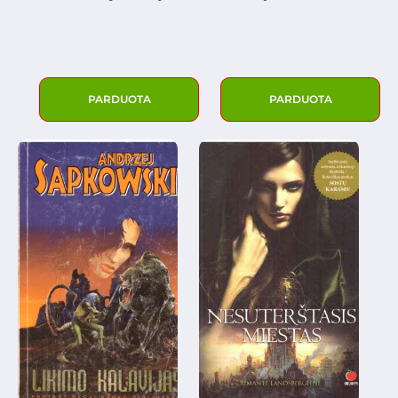
PARDUOTA
PARDUOTA