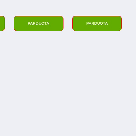
PARDUOTA
PARDUOTA