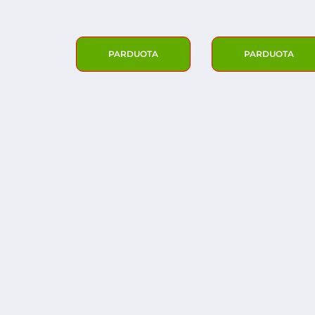
PARDUOTA
PARDUOTA