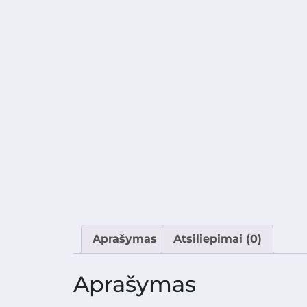
Aprašymas
Atsiliepimai (0)
Aprašymas