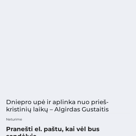
Dniepro upė ir aplinka nuo prieš-
kristinių laikų – Algirdas Gustaitis
Neturime
Pranešti el. paštu, kai vėl bus