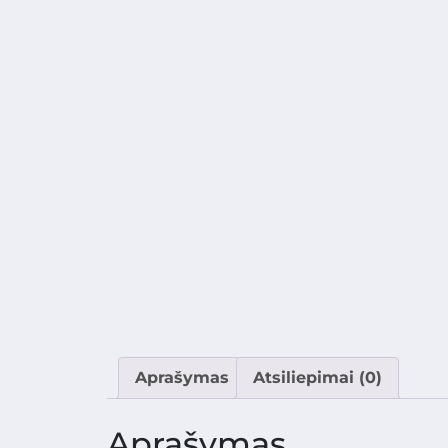
Aprašymas
Atsiliepimai (0)
Aprašymas