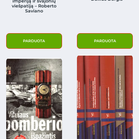
imperiją ir svajonių
viešpatiją – Roberto
Saviano
PARDUOTA
PARDUOTA