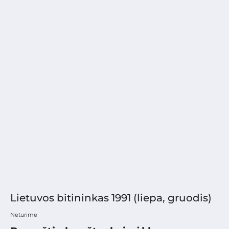
Lietuvos bitininkas 1991 (liepa, gruodis)
Neturime