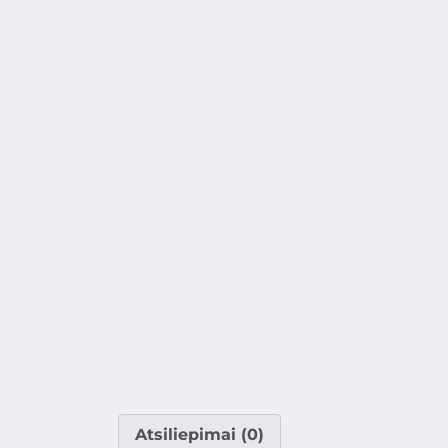
Atsiliepimai (0)