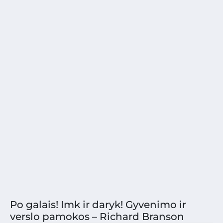
Po galais! Imk ir daryk! Gyvenimo ir
verslo pamokos – Richard Branson