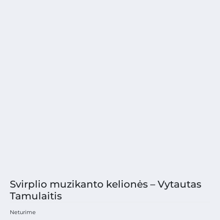
Svirplio muzikanto kelionės – Vytautas
Tamulaitis
Neturime