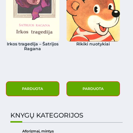
Irkos tragedija – Šatrijos
Rikiki nuotykiai
Ragana
PARDUOTA
PARDUOTA
KNYGŲ KATEGORIJOS
Aforizmai, mintys