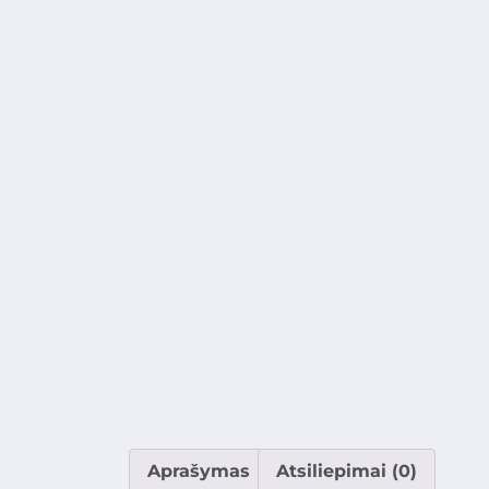
Aprašymas
Atsiliepimai (0)