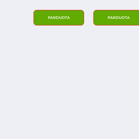
PARDUOTA
PARDUOTA