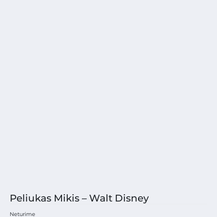
Peliukas Mikis – Walt Disney
Neturime