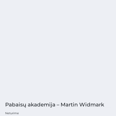
Pabaisų akademija – Martin Widmark
Neturime