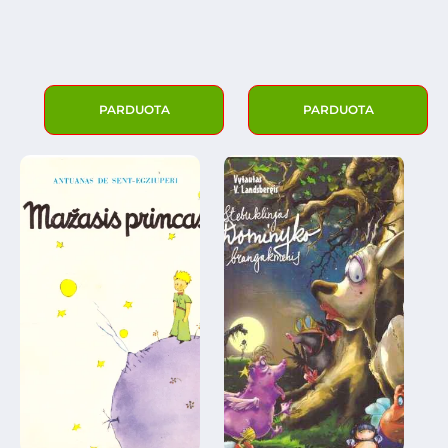
PARDUOTA
PARDUOTA