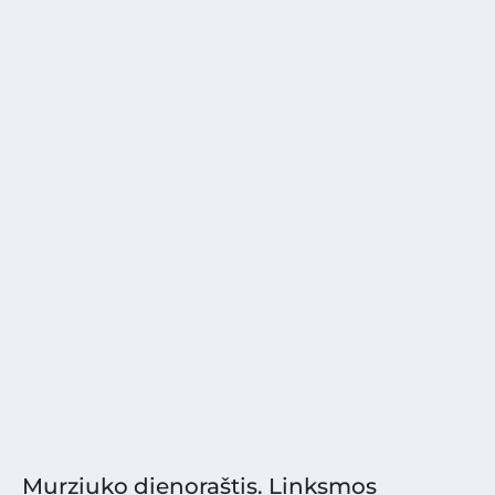
Murziuko dienoraštis. Linksmos