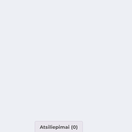
Atsiliepimai (0)